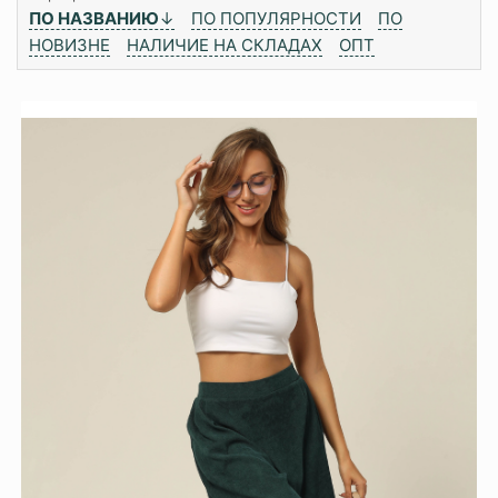
ПО НАЗВАНИЮ
↓
ПО ПОПУЛЯРНОСТИ
ПО
НОВИЗНЕ
НАЛИЧИЕ НА СКЛАДАХ
ОПТ