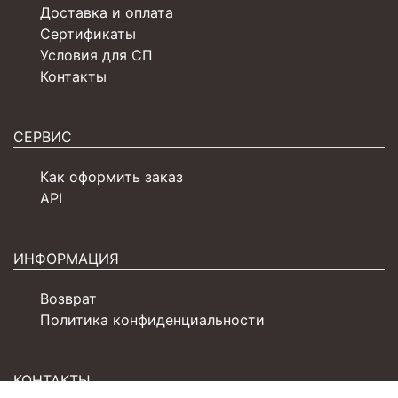
Доставка и оплата
Сертификаты
Условия для СП
Контакты
СЕРВИС
Как оформить заказ
API
ИНФОРМАЦИЯ
Возврат
Политика конфиденциальности
КОНТАКТЫ