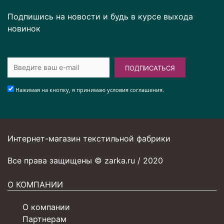
Подпишись на новости и будь в курсе выхода
новинок
ПОДПИСАТЬСЯ
Нажимая на кнопку, я принимаю условия соглашения.
Интернет-магазин текстильной фабрики
Все права защищены © zarka.ru / 2020
О КОМПАНИИ
О компании
Партнерам