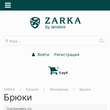
Войти
Регистрация
0
0 руб
ZARKA
Каталог
Женщинам
Брюки
Брюки
Сортировать по: