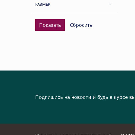
РАЗМЕР
Подпишись на новости и будь в курсе в