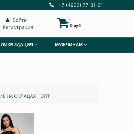
+7 (4932) 77-31-61
Войти
0
0 руб
Регистрация
ЛИКВИДАЦИЯ
МУЖЧИНАМ
ИЕ НА СКЛАДАХ
ОПТ