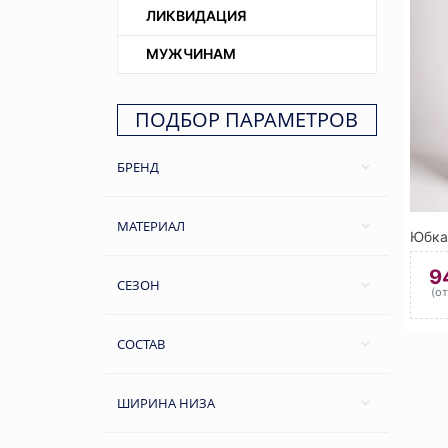
ЛИКВИДАЦИЯ
МУЖЧИНАМ
ПОДБОР ПАРАМЕТРОВ
БРЕНД
МАТЕРИАЛ
9
СЕЗОН
(о
СОСТАВ
ШИРИНА НИЗА