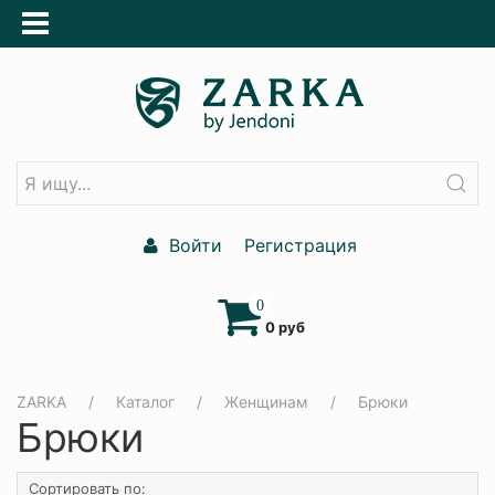
Войти
Регистрация
0
0 руб
ZARKA
Каталог
Женщинам
Брюки
Брюки
Сортировать по: