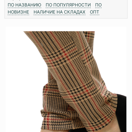
ПО НАЗВАНИЮ
ПО ПОПУЛЯРНОСТИ
ПО
НОВИЗНЕ
НАЛИЧИЕ НА СКЛАДАХ
ОПТ