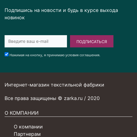
Подпишись на новости и будь в курсе выхода
новинок
ПОДПИСАТЬСЯ
Нажимая на кнопку, я принимаю условия соглашения.
Интернет-магазин текстильной фабрики
Все права защищены © zarka.ru / 2020
О КОМПАНИИ
О компании
Партнерам