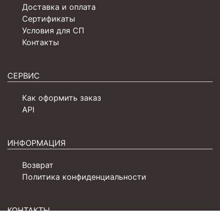
Доставка и оплата
Сертификаты
Условия для СП
Контакты
СЕРВИС
Как оформить заказ
API
ИНФОРМАЦИЯ
Возврат
Политика конфиденциальности
КОНТАКТЫ