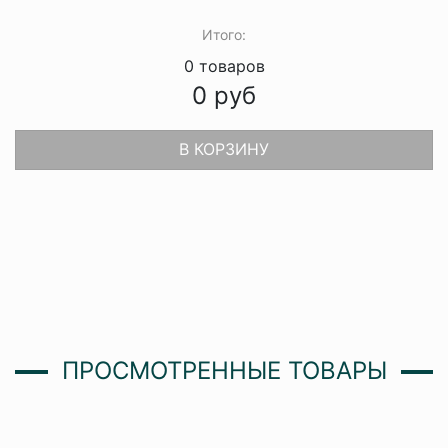
Итого:
0
товаров
0
руб
В КОРЗИНУ
ПРОСМОТРЕННЫЕ ТОВАРЫ