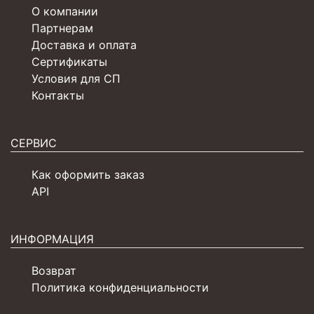
О компании
Партнерам
Доставка и оплата
Сертификаты
Условия для СП
Контакты
СЕРВИС
Как оформить заказ
API
ИНФОРМАЦИЯ
Возврат
Политика конфиденциальности