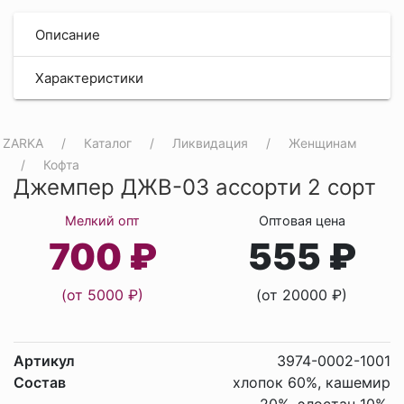
Описание
Характеристики
ZARKA
Каталог
Ликвидация
Женщинам
Кофта
Джемпер ДЖВ-03 ассорти 2 сорт
Мелкий опт
Оптовая цена
700 ₽
555 ₽
(от 5000 ₽)
(от 20000 ₽)
Артикул
3974-0002-1001
Состав
хлопок 60%, кашемир