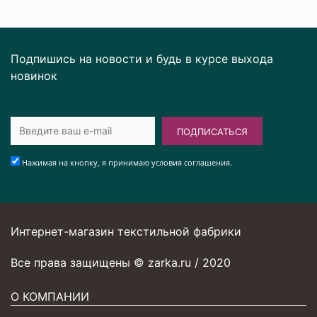
Подпишись на новости и будь в курсе выхода
новинок
ПОДПИСАТЬСЯ
Нажимая на кнопку, я принимаю условия соглашения.
Интернет-магазин текстильной фабрики
Все права защищены © zarka.ru / 2020
О КОМПАНИИ