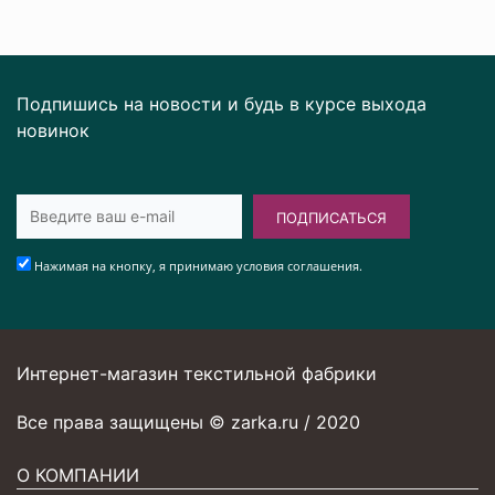
Подпишись на новости и будь в курсе выхода
новинок
ПОДПИСАТЬСЯ
Нажимая на кнопку, я принимаю условия соглашения.
Интернет-магазин текстильной фабрики
Все права защищены © zarka.ru / 2020
О КОМПАНИИ