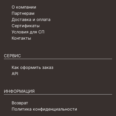
О компании
Партнерам
Доставка и оплата
Сертификаты
Условия для СП
Контакты
СЕРВИС
Как оформить заказ
API
ИНФОРМАЦИЯ
Возврат
Политика конфиденциальности