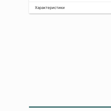
Характеристики