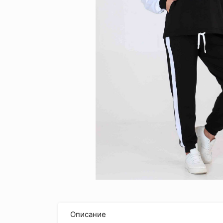
Описание