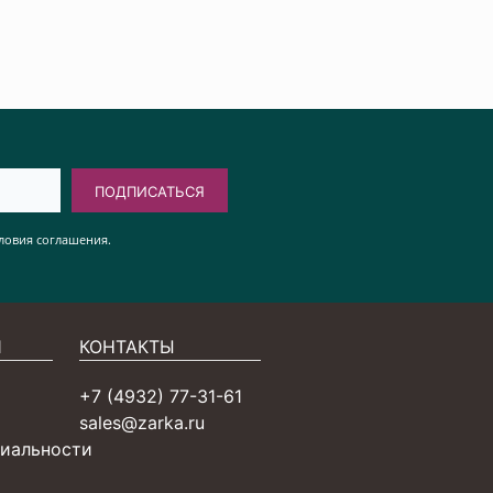
ПОДПИСАТЬСЯ
ловия соглашения.
Я
КОНТАКТЫ
+7 (4932) 77-31-61
sales@zarka.ru
иальности