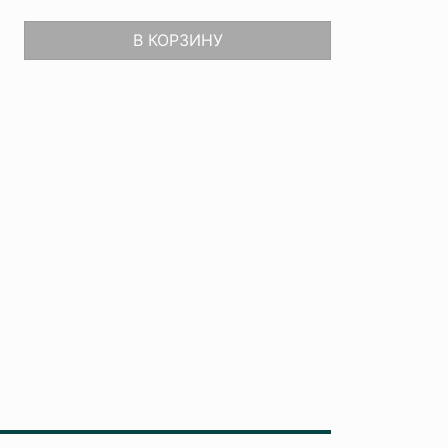
В КОРЗИНУ