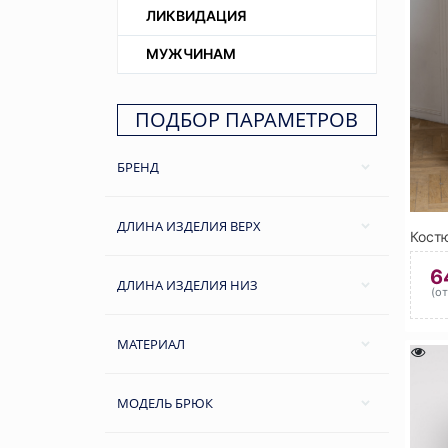
ЛИКВИДАЦИЯ
МУЖЧИНАМ
ПОДБОР ПАРАМЕТРОВ
БРЕНД
ДЛИНА ИЗДЕЛИЯ ВЕРХ
6
ДЛИНА ИЗДЕЛИЯ НИЗ
(о
МАТЕРИАЛ
МОДЕЛЬ БРЮК