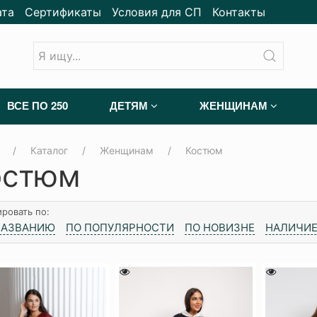
ата
Сертификаты
Условия для СП
Контакты
ВСЕ ПО 250
ДЕТЯМ
ЖЕНЩИНАМ
Каталог
Женщинам
Костюм
остюм
ровать по:
НАЗВАНИЮ
ПО ПОПУЛЯРНОСТИ
ПО НОВИЗНЕ
НАЛИЧИЕ