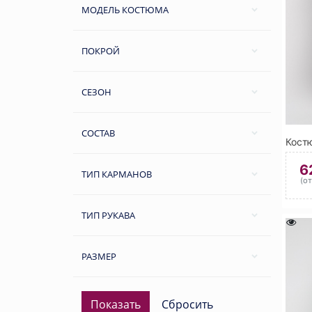
МОДЕЛЬ КОСТЮМА
ПОКРОЙ
СЕЗОН
СОСТАВ
6
ТИП КАРМАНОВ
(о
ТИП РУКАВА
РАЗМЕР