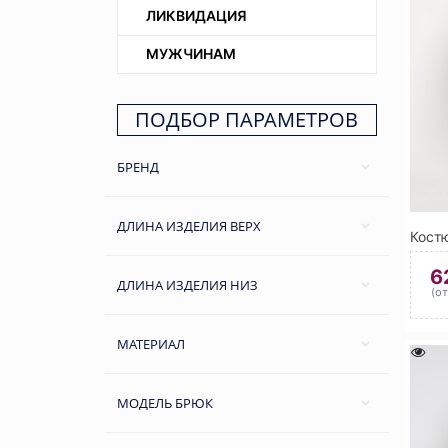
ЛИКВИДАЦИЯ
МУЖЧИНАМ
ПОДБОР ПАРАМЕТРОВ
БРЕНД
ДЛИНА ИЗДЕЛИЯ ВЕРХ
6
ДЛИНА ИЗДЕЛИЯ НИЗ
(о
МАТЕРИАЛ
МОДЕЛЬ БРЮК