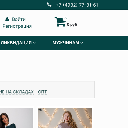
+7 (4932) 77-31-61
Войти
0
0 руб
Регистрация
ЛИКВИДАЦИЯ
МУЖЧИНАМ
ИЕ НА СКЛАДАХ
ОПТ