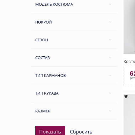
МОДЕЛЬ КОСТЮМА
ПОКРОЙ
СЕЗОН
СОСТАВ
6
ТИП КАРМАНОВ
(о
ТИП РУКАВА
РАЗМЕР