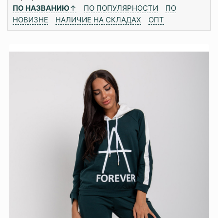
ПО НАЗВАНИЮ
↑
ПО ПОПУЛЯРНОСТИ
ПО
НОВИЗНЕ
НАЛИЧИЕ НА СКЛАДАХ
ОПТ