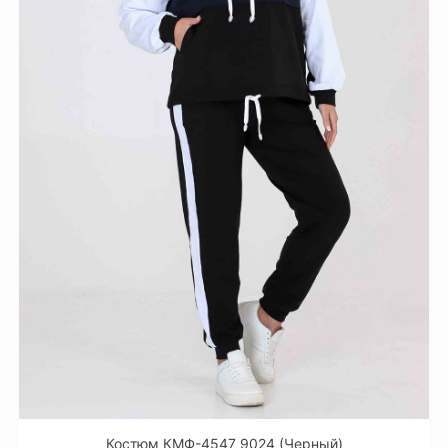
Костюм КМФ-4547 9024 (Черный)