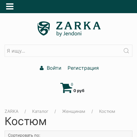
Войти
Регистрация
0
0 руб
ZARKA
Каталог
Женщинам
Костюм
Костюм
Сортировать по: