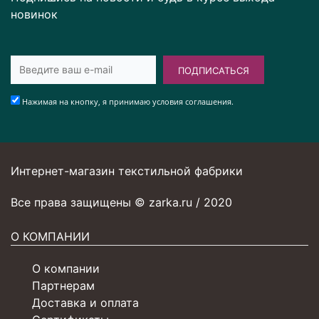
новинок
ПОДПИСАТЬСЯ
Нажимая на кнопку, я принимаю условия соглашения.
Интернет-магазин текстильной фабрики
Все права защищены © zarka.ru / 2020
О КОМПАНИИ
О компании
Партнерам
Доставка и оплата