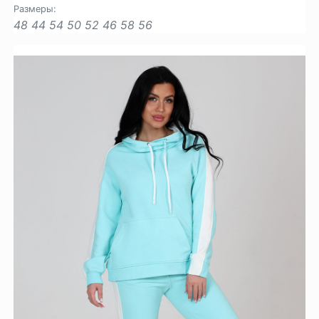
Размеры:
48
44
54
50
52
46
58
56