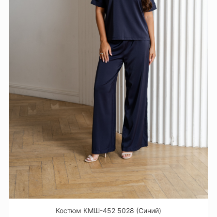
Костюм КМШ-452 5028 (Синий)