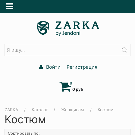
Войти
Регистрация
0
0 руб
ZARKA
Каталог
Женщинам
Костюм
Костюм
Сортировать по: