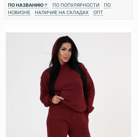
ПО НАЗВАНИЮ
↑
ПО ПОПУЛЯРНОСТИ
ПО
НОВИЗНЕ
НАЛИЧИЕ НА СКЛАДАХ
ОПТ