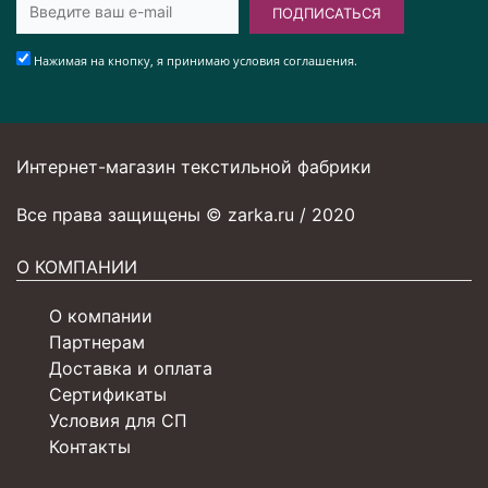
ПОДПИСАТЬСЯ
Нажимая на кнопку, я принимаю условия соглашения.
Интернет-магазин текстильной фабрики
Все права защищены © zarka.ru / 2020
О КОМПАНИИ
О компании
Партнерам
Доставка и оплата
Сертификаты
Условия для СП
Контакты