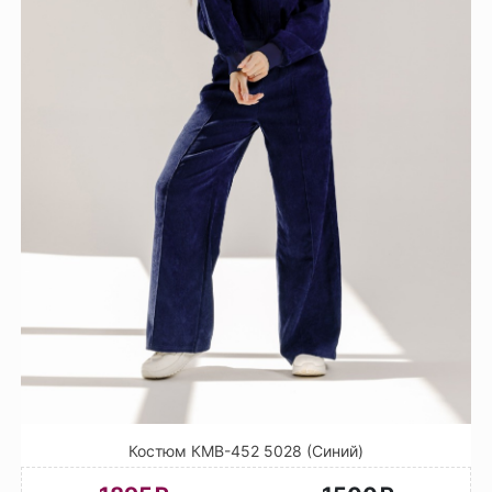
Костюм КМВ-452 5028 (Синий)