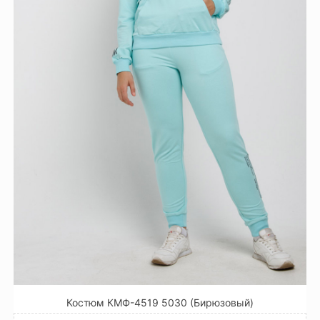
Костюм КМФ-4519 5030 (Бирюзовый)