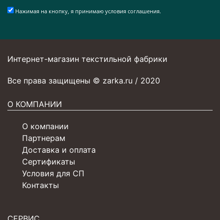
Нажимая на кнопку, я принимаю условия соглашения.
Интернет-магазин текстильной фабрики
Все права защищены © zarka.ru / 2020
О КОМПАНИИ
О компании
Партнерам
Доставка и оплата
Сертификаты
Условия для СП
Контакты
СЕРВИС