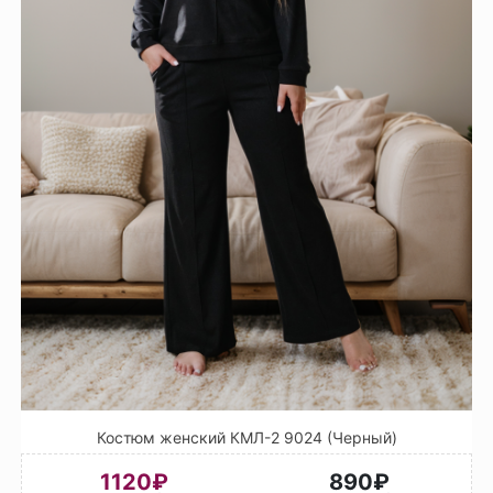
Костюм женский КМЛ-2 9024 (Черный)
1120₽
890₽