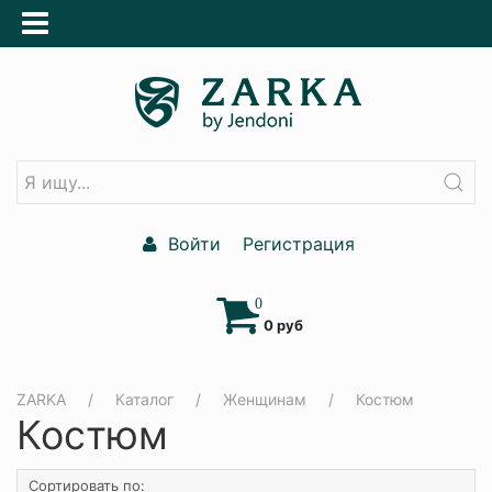
Войти
Регистрация
0
0 руб
ZARKA
Каталог
Женщинам
Костюм
Костюм
Сортировать по: