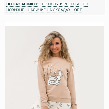
ПО НАЗВАНИЮ
↑
ПО ПОПУЛЯРНОСТИ
ПО
НОВИЗНЕ
НАЛИЧИЕ НА СКЛАДАХ
ОПТ