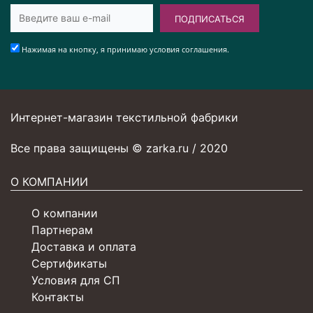
ПОДПИСАТЬСЯ
Нажимая на кнопку, я принимаю условия соглашения.
Интернет-магазин текстильной фабрики
Все права защищены © zarka.ru / 2020
О КОМПАНИИ
О компании
Партнерам
Доставка и оплата
Сертификаты
Условия для СП
Контакты