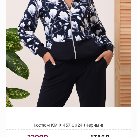
Костюм КМФ-457 9024 (Черный)