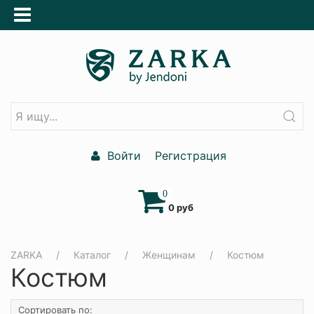
Войти
Регистрация
0
0 руб
ZARKA
Каталог
Женщинам
Костюм
Костюм
Сортировать по: