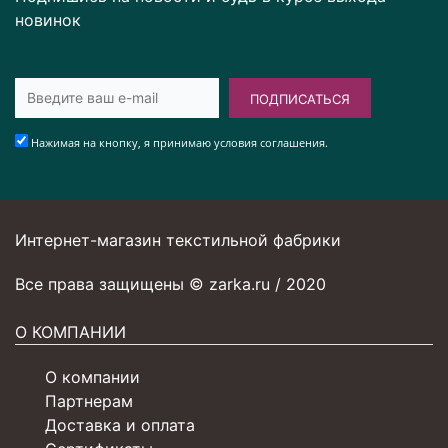
новинок
ПОДПИСАТЬСЯ
Нажимая на кнопку, я принимаю условия соглашения.
Интернет-магазин текстильной фабрики
Все права защищены © zarka.ru / 2020
О КОМПАНИИ
О компании
Партнерам
Доставка и оплата