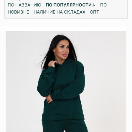
ПО НАЗВАНИЮ
ПО ПОПУЛЯРНОСТИ
↓
ПО
НОВИЗНЕ
НАЛИЧИЕ НА СКЛАДАХ
ОПТ