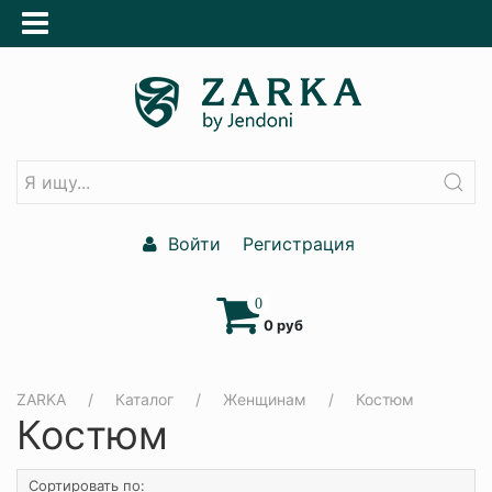
Войти
Регистрация
0
0 руб
ZARKA
Каталог
Женщинам
Костюм
Костюм
Сортировать по: