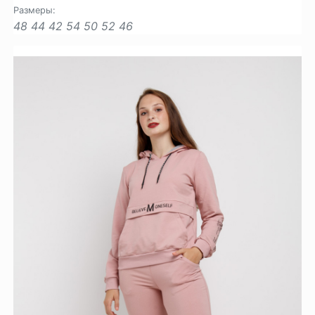
Размеры:
48
44
42
54
50
52
46