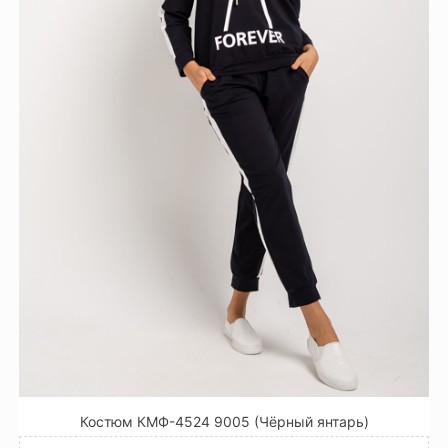
Костюм КМФ-4524 9005 (Чёрный янтарь)