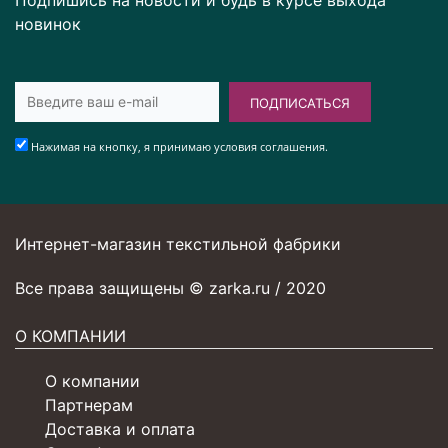
новинок
ПОДПИСАТЬСЯ
Нажимая на кнопку, я принимаю условия соглашения.
Интернет-магазин текстильной фабрики
Все права защищены © zarka.ru / 2020
О КОМПАНИИ
О компании
Партнерам
Доставка и оплата