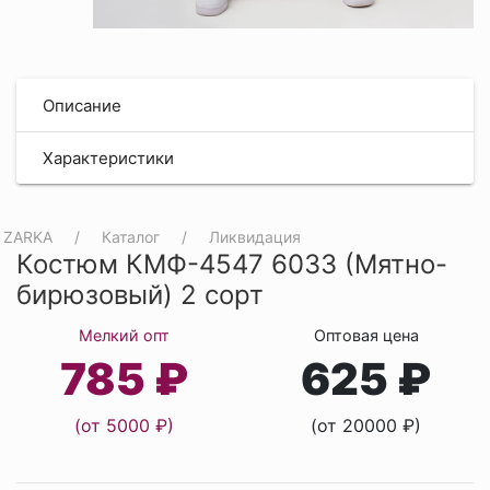
Описание
Характеристики
ZARKA
Каталог
Ликвидация
Костюм КМФ-4547 6033 (Мятно-
бирюзовый) 2 сорт
Мелкий опт
Оптовая цена
785 ₽
625 ₽
(от 5000 ₽)
(от 20000 ₽)