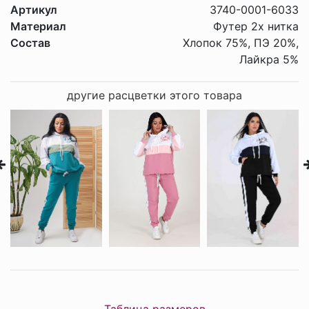
Артикул
3740-0001-6033
Материал
Футер 2х нитка
Состав
Хлопок 75%, ПЭ 20%,
Лайкра 5%
другие расцветки этого товара
Таблица размеров