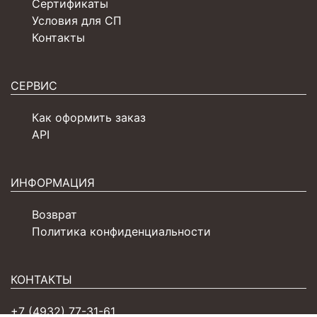
Сертификаты
Условия для СП
Контакты
СЕРВИС
Как оформить заказ
API
ИНФОРМАЦИЯ
Возврат
Политика конфиденциальности
КОНТАКТЫ
+7 (4932) 77-31-61