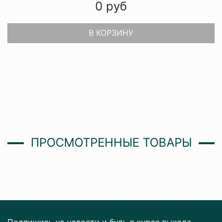
0
руб
В КОРЗИНУ
ПРОСМОТРЕННЫЕ ТОВАРЫ
Подпишись на новости и будь в курсе выхода