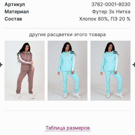
Артикул
3782-0001-8030
Материал
Футер 3х Нитка
Состав
Хлопок 80%, ПЭ 20 %
другие расцветки этого товара
Таблица размеров