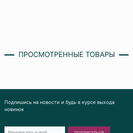
ПРОСМОТРЕННЫЕ ТОВАРЫ
Подпишись на новости и будь в курсе выхода
новинок
ПОДПИСАТЬСЯ