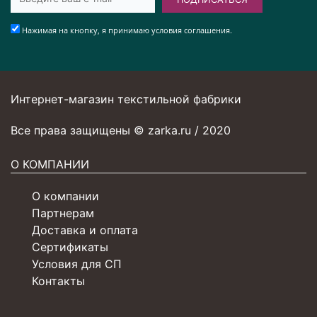
Нажимая на кнопку, я принимаю условия соглашения.
Интернет-магазин текстильной фабрики
Все права защищены © zarka.ru / 2020
О КОМПАНИИ
О компании
Партнерам
Доставка и оплата
Сертификаты
Условия для СП
Контакты