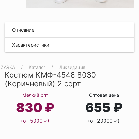
Описание
Характеристики
ZARKA
Каталог
Ликвидация
Костюм КМФ-4548 8030
(Коричневый) 2 сорт
Мелкий опт
Оптовая цена
830 ₽
655 ₽
(от 5000 ₽)
(от 20000 ₽)