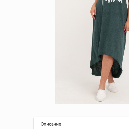
Описание