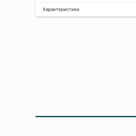
Характеристики