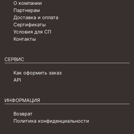
О компании
Партнерам
Доставка и оплата
Сертификаты
Условия для СП
Контакты
СЕРВИС
Как оформить заказ
API
ИНФОРМАЦИЯ
Возврат
Политика конфиденциальности