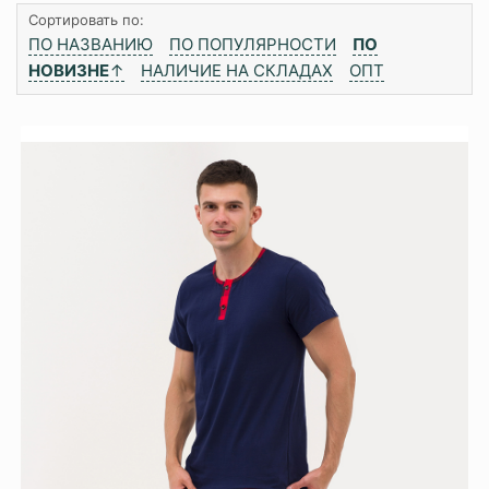
Сортировать по:
ПО НАЗВАНИЮ
ПО ПОПУЛЯРНОСТИ
ПО
НОВИЗНЕ
↑
НАЛИЧИЕ НА СКЛАДАХ
ОПТ