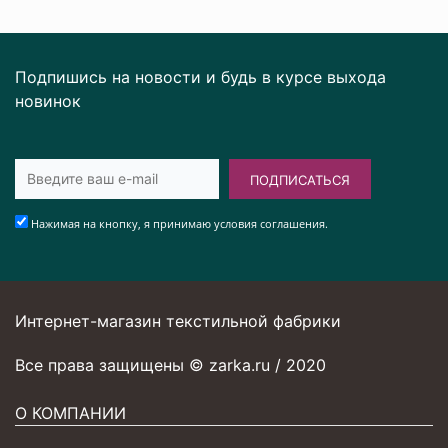
Подпишись на новости и будь в курсе выхода
новинок
ПОДПИСАТЬСЯ
Нажимая на кнопку, я принимаю условия соглашения.
Интернет-магазин текстильной фабрики
Все права защищены © zarka.ru / 2020
О КОМПАНИИ