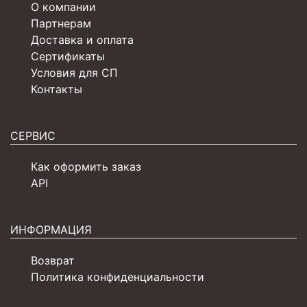
О компании
Партнерам
Доставка и оплата
Сертификаты
Условия для СП
Контакты
СЕРВИС
Как оформить заказ
API
ИНФОРМАЦИЯ
Возврат
Политика конфиденциальности