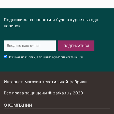
Подпишись на новости и будь в курсе выхода
новинок
ПОДПИСАТЬСЯ
Нажимая на кнопку, я принимаю условия соглашения.
Интернет-магазин текстильной фабрики
Все права защищены © zarka.ru / 2020
О КОМПАНИИ