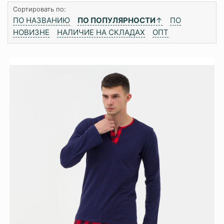
Сортировать по:
ПО НАЗВАНИЮ
ПО ПОПУЛЯРНОСТИ
↑
ПО
НОВИЗНЕ
НАЛИЧИЕ НА СКЛАДАХ
ОПТ