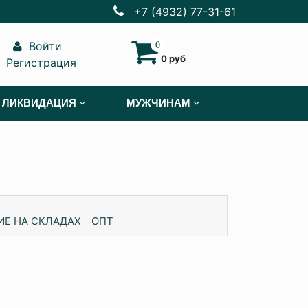
+7 (4932) 77-31-61
Войти
0
0 руб
Регистрация
ЛИКВИДАЦИЯ
МУЖЧИНАМ
ИЕ НА СКЛАДАХ
ОПТ