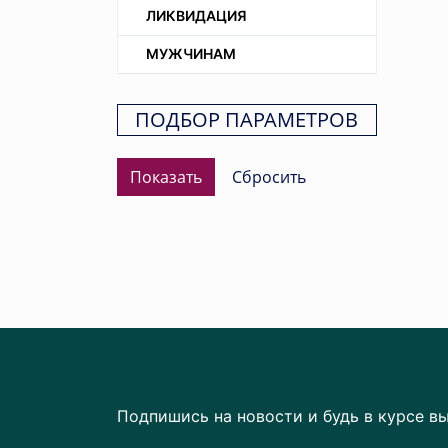
ЛИКВИДАЦИЯ
МУЖЧИНАМ
ПОДБОР ПАРАМЕТРОВ
Подпишись на новости и будь в курсе в