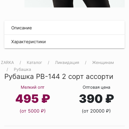
Описание
Характеристики
ZARKA
Каталог
Ликвидация
Женщинам
Рубашка
Рубашка РВ-144 2 сорт ассорти
Мелкий опт
Оптовая цена
495 ₽
390 ₽
(от 5000 ₽)
(от 20000 ₽)