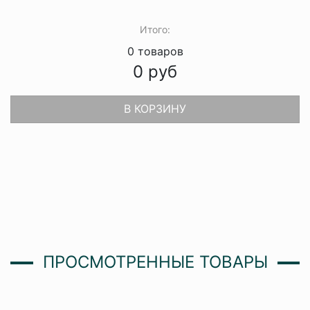
Итого:
0
товаров
0
руб
В КОРЗИНУ
ПРОСМОТРЕННЫЕ ТОВАРЫ