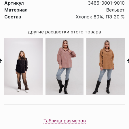
Артикул
3466-0001-9010
Материал
Вельвет
Состав
Хлопок 80%, ПЭ 20 %
другие расцветки этого товара
Таблица размеров