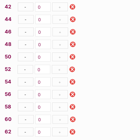
42
-
+
44
-
+
46
-
+
48
-
+
50
-
+
52
-
+
54
-
+
56
-
+
58
-
+
60
-
+
62
-
+