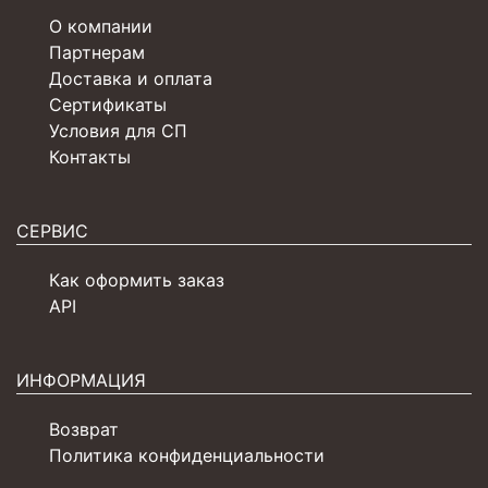
О компании
Партнерам
Доставка и оплата
Сертификаты
Условия для СП
Контакты
СЕРВИС
Как оформить заказ
API
ИНФОРМАЦИЯ
Возврат
Политика конфиденциальности