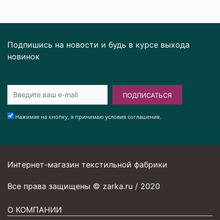
Подпишись на новости и будь в курсе выхода
новинок
ПОДПИСАТЬСЯ
Нажимая на кнопку, я принимаю условия соглашения.
Интернет-магазин текстильной фабрики
Все права защищены © zarka.ru / 2020
О КОМПАНИИ