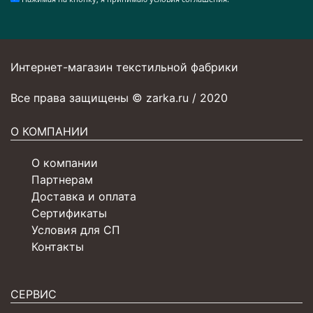
Интернет-магазин текстильной фабрики
Все права защищены © zarka.ru / 2020
О КОМПАНИИ
О компании
Партнерам
Доставка и оплата
Сертификаты
Условия для СП
Контакты
СЕРВИС