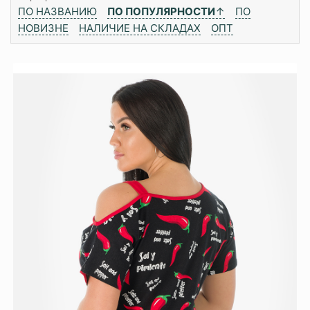
ПО НАЗВАНИЮ
ПО ПОПУЛЯРНОСТИ
↑
ПО
НОВИЗНЕ
НАЛИЧИЕ НА СКЛАДАХ
ОПТ