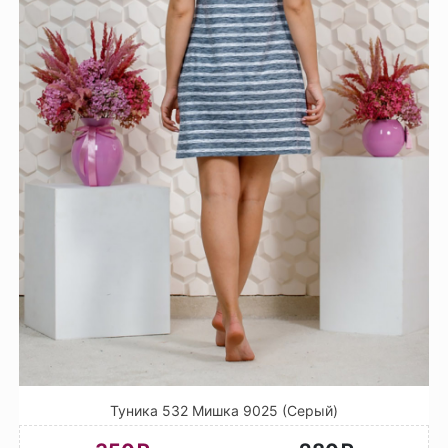
Туника 532 Мишка 9025 (Серый)