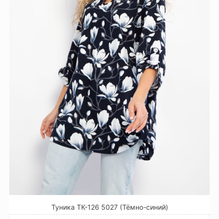
Туника ТК-126 5027 (Тёмно-синий)