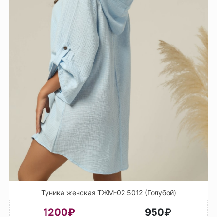
Туника женская ТЖМ-02 5012 (Голубой)
1200₽
950₽