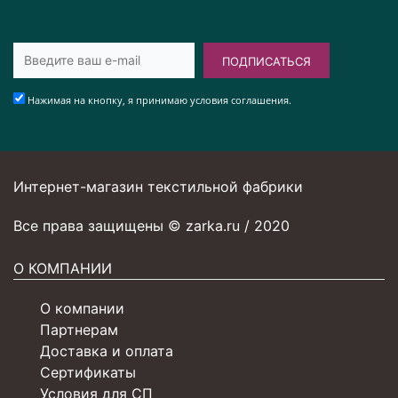
ПОДПИСАТЬСЯ
Нажимая на кнопку, я принимаю условия соглашения.
Интернет-магазин текстильной фабрики
Все права защищены © zarka.ru / 2020
О КОМПАНИИ
О компании
Партнерам
Доставка и оплата
Сертификаты
Условия для СП