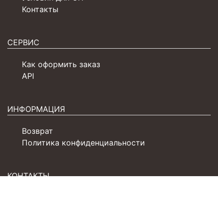
Контакты
СЕРВИС
Как оформить заказ
API
ИНФОРМАЦИЯ
Возврат
Политика конфиденциальности
КОНТАКТЫ
+7 (4932) 77-31-61
sales@zarka.ru