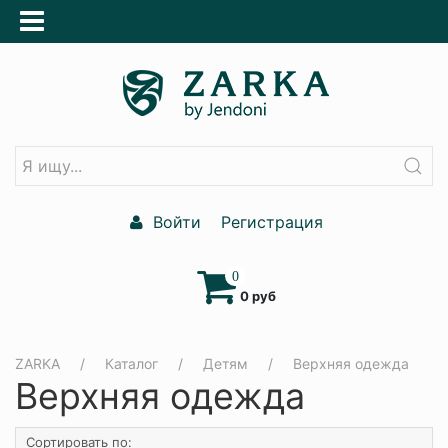
Войти
Регистрация
0
0 руб
ZARKA
Каталог
Детям
Верхняя одежда
Верхняя одежда
Сортировать по: