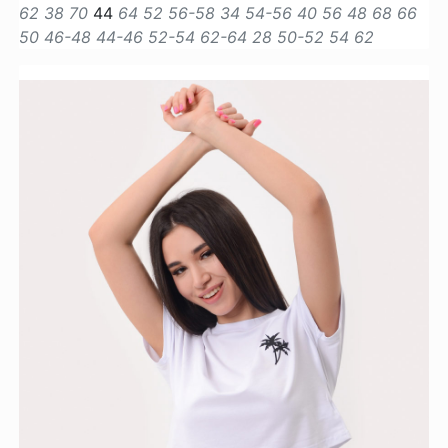
62
38
70
44
64
52
56-58
34
54-56
40
56
48
68
66
50
46-48
44-46
52-54
62-64
28
50-52
54
62