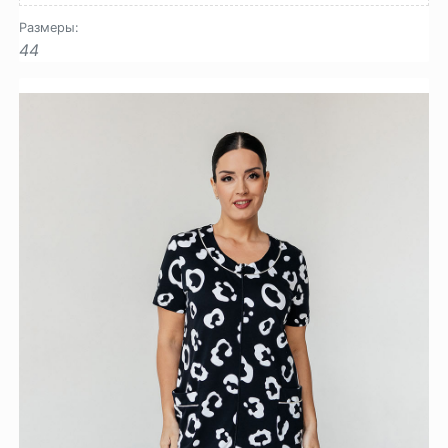
Размеры:
44