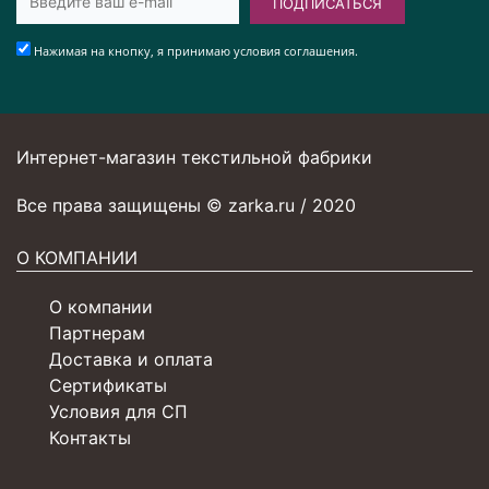
ПОДПИСАТЬСЯ
Нажимая на кнопку, я принимаю условия соглашения.
Интернет-магазин текстильной фабрики
Все права защищены © zarka.ru / 2020
О КОМПАНИИ
О компании
Партнерам
Доставка и оплата
Сертификаты
Условия для СП
Контакты