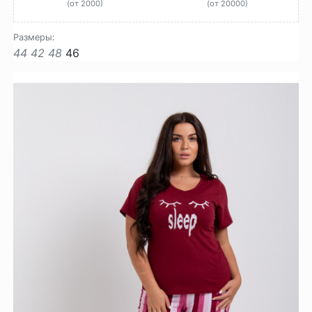
(от 2000)
(от 20000)
Размеры:
44
42
48
46