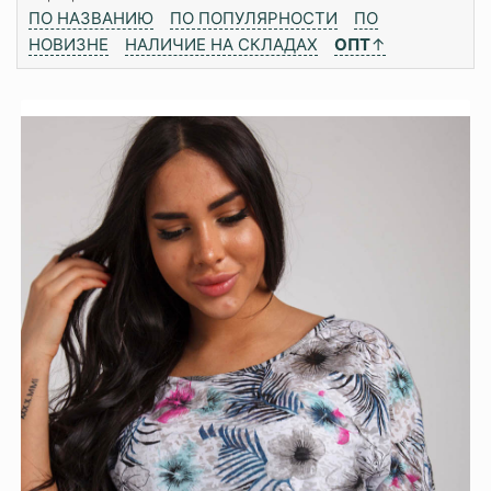
ПО НАЗВАНИЮ
ПО ПОПУЛЯРНОСТИ
ПО
НОВИЗНЕ
НАЛИЧИЕ НА СКЛАДАХ
ОПТ
↑