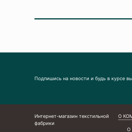
Подпишись на новости и будь в курсе в
Интернет-магазин текстильной
О КО
фабрики
О