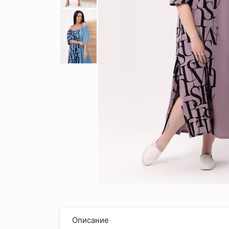
Описание