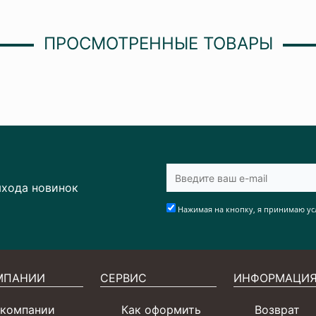
ПРОСМОТРЕННЫЕ ТОВАРЫ
ыхода новинок
Нажимая на кнопку, я принимаю ус
МПАНИИ
СЕРВИС
ИНФОРМАЦИ
 компании
Как оформить
Возврат