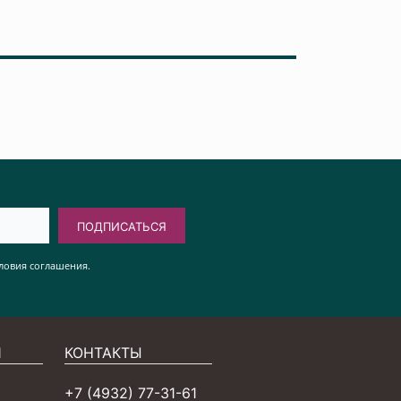
ПОДПИСАТЬСЯ
ловия соглашения.
Я
КОНТАКТЫ
+7 (4932) 77-31-61