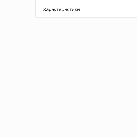
Характеристики