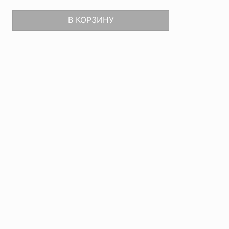
В КОРЗИНУ