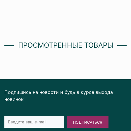
ПРОСМОТРЕННЫЕ ТОВАРЫ
Подпишись на новости и будь в курсе выхода
новинок
ПОДПИСАТЬСЯ