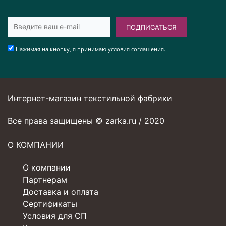
ПОДПИСАТЬСЯ
Нажимая на кнопку, я принимаю условия соглашения.
Интернет-магазин текстильной фабрики
Все права защищены © zarka.ru / 2020
О КОМПАНИИ
О компании
Партнерам
Доставка и оплата
Сертификаты
Условия для СП