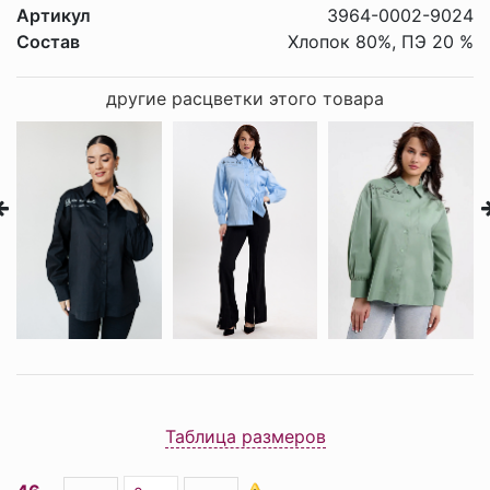
Артикул
3964-0002-9024
Состав
Хлопок 80%, ПЭ 20 %
другие расцветки этого товара
Таблица размеров