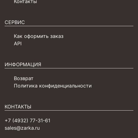
Контакты
СЕРВИС
Как оформить заказ
API
ИНФОРМАЦИЯ
Возврат
Политика конфиденциальности
КОНТАКТЫ
+7 (4932) 77-31-61
sales@zarka.ru