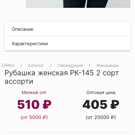
Описание
Характеристики
ZARKA
Каталог
Ликвидация
Женщинам
Рубашка женская РК-145 2 сорт
ассорти
Мелкий опт
Оптовая цена
510 ₽
405 ₽
(от 5000 ₽)
(от 20000 ₽)