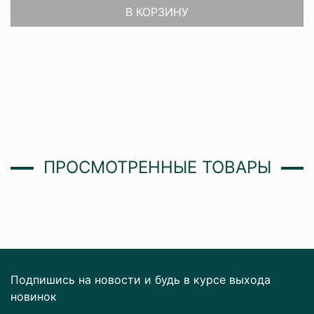
В КОРЗИНУ
ПРОСМОТРЕННЫЕ ТОВАРЫ
Подпишись на новости и будь в курсе выхода
новинок