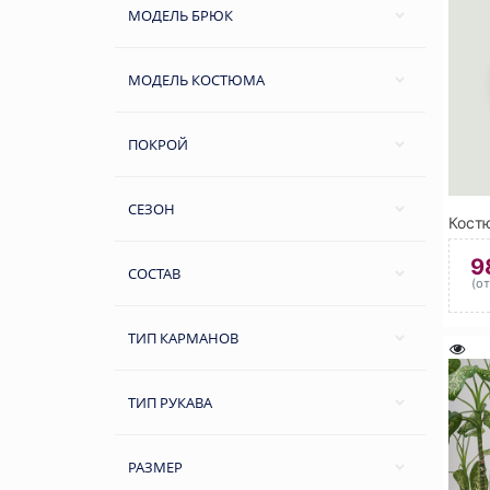
МОДЕЛЬ БРЮК
МОДЕЛЬ КОСТЮМА
ПОКРОЙ
СЕЗОН
9
СОСТАВ
(о
ТИП КАРМАНОВ
ТИП РУКАВА
РАЗМЕР