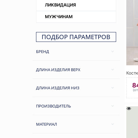
ЛИКВИДАЦИЯ
МУЖЧИНАМ
ПОДБОР ПАРАМЕТРОВ
БРЕНД
ДЛИНА ИЗДЕЛИЯ ВЕРХ
8
ДЛИНА ИЗДЕЛИЯ НИЗ
(о
ПРОИЗВОДИТЕЛЬ
МАТЕРИАЛ