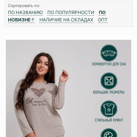
Сортировать по:
ПО НАЗВАНИЮ
ПО ПОПУЛЯРНОСТИ
ПО
НОВИЗНЕ
↑
НАЛИЧИЕ НА СКЛАДАХ
ОПТ