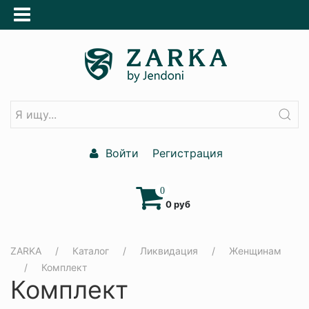
Войти
Регистрация
0
0 руб
ZARKA
Каталог
Ликвидация
Женщинам
Комплект
Комплект