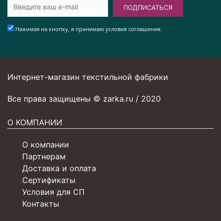
ПОДПИСАТЬСЯ
Нажимая на кнопку, я принимаю условия соглашения.
Интернет-магазин текстильной фабрики
Все права защищены © zarka.ru / 2020
О КОМПАНИИ
О компании
Партнерам
Доставка и оплата
Сертификаты
Условия для СП
Контакты