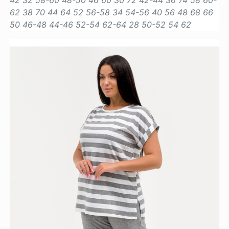
62
38
70
44
64
52
56-58
34
54-56
40
56
48
68
66
50
46-48
44-46
52-54
62-64
28
50-52
54
62