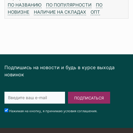
ПО НАЗВАНИЮ
ПО ПОПУЛЯРНОСТИ
ПО
НОВИЗНЕ
НАЛИЧИЕ НА СКЛАДАХ
ОПТ
Подпишись на новости и будь в курсе выхода
новинок
ПОДПИСАТЬСЯ
Нажимая на кнопку, я принимаю условия соглашения.