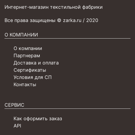
Интернет-магазин текстильной фабрики
Все права защищены © zarka.ru / 2020
О КОМПАНИИ
О компании
Партнерам
Доставка и оплата
Сертификаты
Условия для СП
Контакты
СЕРВИС
Как оформить заказ
API