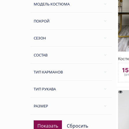
МОДЕЛЬ КОСТЮМА
ПОКРОЙ
СЕЗОН
СОСТАВ
1
ТИП КАРМАНОВ
(о
ТИП РУКАВА
РАЗМЕР