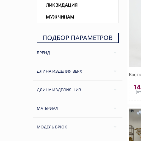
ЛИКВИДАЦИЯ
МУЖЧИНАМ
ПОДБОР ПАРАМЕТРОВ
БРЕНД
ДЛИНА ИЗДЕЛИЯ ВЕРХ
1
ДЛИНА ИЗДЕЛИЯ НИЗ
(о
МАТЕРИАЛ
МОДЕЛЬ БРЮК