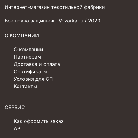
Интернет-магазин текстильной фабрики
Все права защищены © zarka.ru / 2020
О КОМПАНИИ
О компании
Партнерам
Доставка и оплата
Сертификаты
Условия для СП
Контакты
СЕРВИС
Как оформить заказ
API