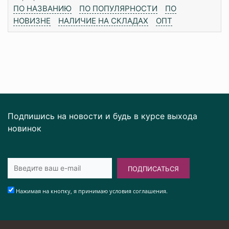
ПО НАЗВАНИЮ
ПО ПОПУЛЯРНОСТИ
ПО
НОВИЗНЕ
НАЛИЧИЕ НА СКЛАДАХ
ОПТ
Подпишись на новости и будь в курсе выхода
новинок
ПОДПИСАТЬСЯ
Нажимая на кнопку, я принимаю условия соглашения.