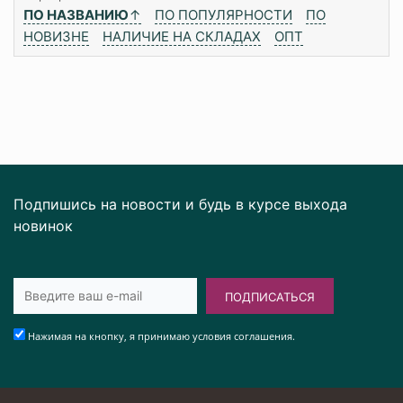
ПО НАЗВАНИЮ
↑
ПО ПОПУЛЯРНОСТИ
ПО
НОВИЗНЕ
НАЛИЧИЕ НА СКЛАДАХ
ОПТ
Подпишись на новости и будь в курсе выхода
новинок
ПОДПИСАТЬСЯ
Нажимая на кнопку, я принимаю условия соглашения.