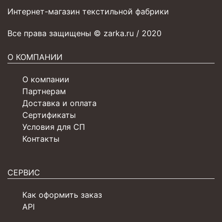
Интернет-магазин текстильной фабрики
Все права защищены © zarka.ru / 2020
О КОМПАНИИ
О компании
Партнерам
Доставка и оплата
Сертификаты
Условия для СП
Контакты
СЕРВИС
Как оформить заказ
API