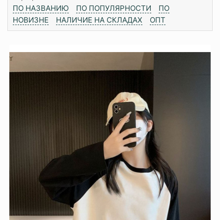
ПО НАЗВАНИЮ
ПО ПОПУЛЯРНОСТИ
ПО
НОВИЗНЕ
НАЛИЧИЕ НА СКЛАДАХ
ОПТ