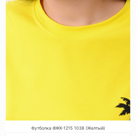
Футболка ФЖК-1215 1038 (Желтый)