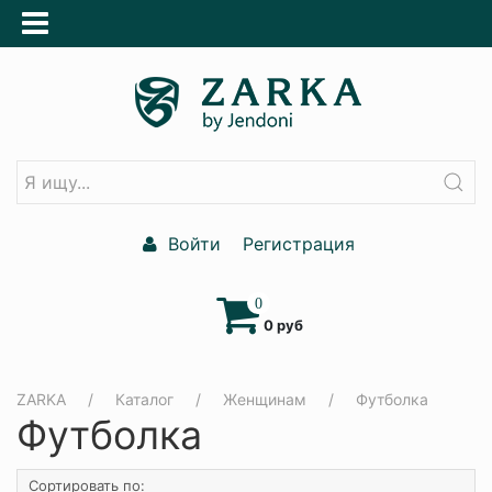
Войти
Регистрация
0
0 руб
ZARKA
Каталог
Женщинам
Футболка
Футболка
Сортировать по: