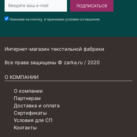
ПОДПИСАТЬСЯ
Нажимая на кнопку, я принимаю условия соглашения.
Интернет-магазин текстильной фабрики
Все права защищены © zarka.ru / 2020
О КОМПАНИИ
О компании
Партнерам
Доставка и оплата
Сертификаты
Условия для СП
Контакты