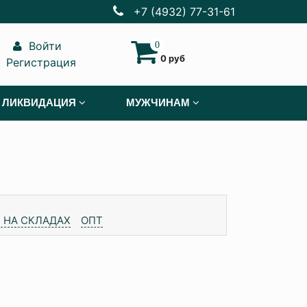
+7 (4932) 77-31-61
Войти
0
0 руб
Регистрация
ЛИКВИДАЦИЯ
МУЖЧИНАМ
 НА СКЛАДАХ
ОПТ