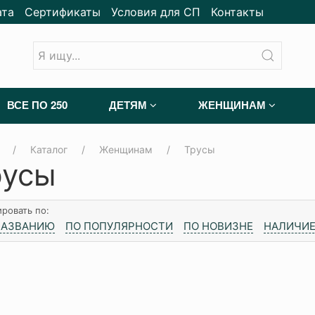
ата
Сертификаты
Условия для СП
Контакты
ВСЕ ПО 250
ДЕТЯМ
ЖЕНЩИНАМ
Каталог
Женщинам
Трусы
русы
ровать по:
НАЗВАНИЮ
ПО ПОПУЛЯРНОСТИ
ПО НОВИЗНЕ
НАЛИЧИЕ