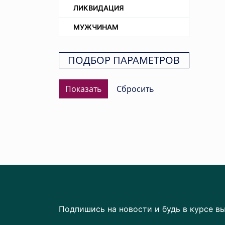
ЛИКВИДАЦИЯ
МУЖЧИНАМ
ПОДБОР ПАРАМЕТРОВ
Подпишись на новости и будь в курсе в