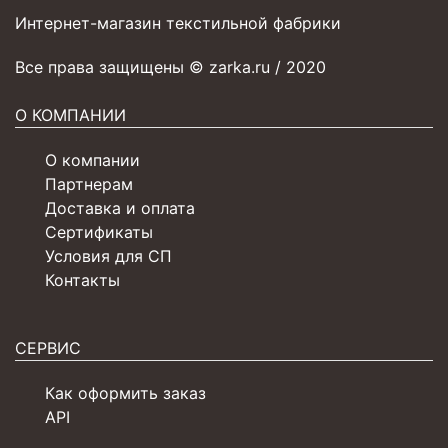
Интернет-магазин текстильной фабрики
Все права защищены © zarka.ru / 2020
О КОМПАНИИ
О компании
Партнерам
Доставка и оплата
Сертификаты
Условия для СП
Контакты
СЕРВИС
Как оформить заказ
API