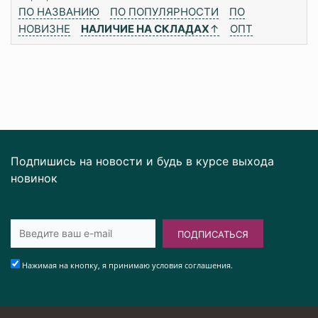
ПО НАЗВАНИЮ
ПО ПОПУЛЯРНОСТИ
ПО
НОВИЗНЕ
НАЛИЧИЕ НА СКЛАДАХ
↑
ОПТ
Подпишись на новости и будь в курсе выхода
новинок
ПОДПИСАТЬСЯ
Нажимая на кнопку, я принимаю условия соглашения.