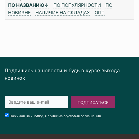
ПО НАЗВАНИЮ
↓
ПО ПОПУЛЯРНОСТИ
ПО
НОВИЗНЕ
НАЛИЧИЕ НА СКЛАДАХ
ОПТ
Подпишись на новости и будь в курсе выхода
новинок
ПОДПИСАТЬСЯ
Нажимая на кнопку, я принимаю условия соглашения.