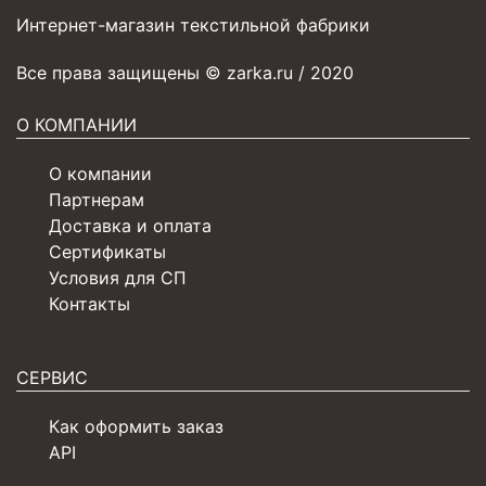
Интернет-магазин текстильной фабрики
Все права защищены © zarka.ru / 2020
О КОМПАНИИ
О компании
Партнерам
Доставка и оплата
Сертификаты
Условия для СП
Контакты
СЕРВИС
Как оформить заказ
API