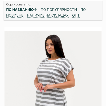
Сортировать по:
ПО НАЗВАНИЮ
↑
ПО ПОПУЛЯРНОСТИ
ПО
НОВИЗНЕ
НАЛИЧИЕ НА СКЛАДАХ
ОПТ