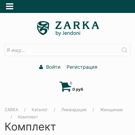
Войти
Регистрация
0
0 руб
ZARKA
Каталог
Ликвидация
Женщинам
Комплект
Комплект