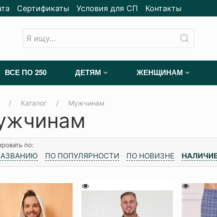
ата
Сертификаты
Условия для СП
Контакты
ВСЕ ПО 250
ДЕТЯМ
ЖЕНЩИНАМ
Каталог
Мужчинам
ужчинам
ровать по:
НАЗВАНИЮ
ПО ПОПУЛЯРНОСТИ
ПО НОВИЗНЕ
НАЛИЧИЕ