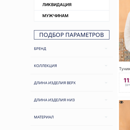
ЛИКВИДАЦИЯ
МУЖЧИНАМ
ПОДБОР ПАРАМЕТРОВ
БРЕНД
КОЛЛЕКЦИЯ
1
ДЛИНА ИЗДЕЛИЯ ВЕРХ
(о
ДЛИНА ИЗДЕЛИЯ НИЗ
МАТЕРИАЛ