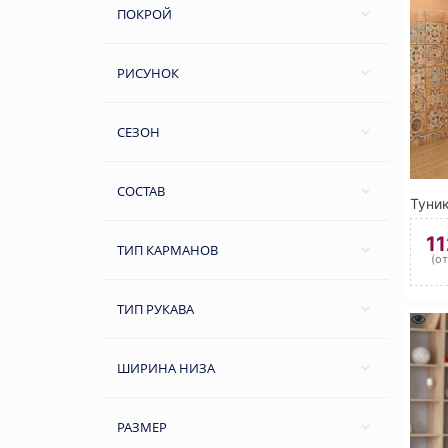
ПОКРОЙ
РИСУНОК
СЕЗОН
СОСТАВ
1
ТИП КАРМАНОВ
(о
ТИП РУКАВА
ШИРИНА НИЗА
РАЗМЕР