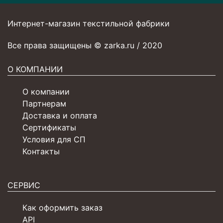
Интернет-магазин текстильной фабрики
Все права защищены © zarka.ru / 2020
О КОМПАНИИ
О компании
Партнерам
Доставка и оплата
Сертификаты
Условия для СП
Контакты
СЕРВИС
Как оформить заказ
API