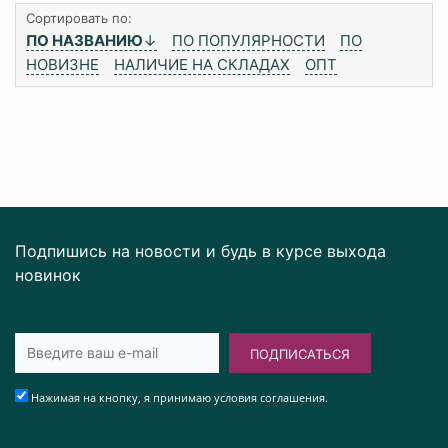
Сортировать по:
ПО НАЗВАНИЮ
↓
ПО ПОПУЛЯРНОСТИ
ПО
НОВИЗНЕ
НАЛИЧИЕ НА СКЛАДАХ
ОПТ
Подпишись на новости и будь в курсе выхода
новинок
ПОДПИСАТЬСЯ
Нажимая на кнопку, я принимаю условия соглашения.