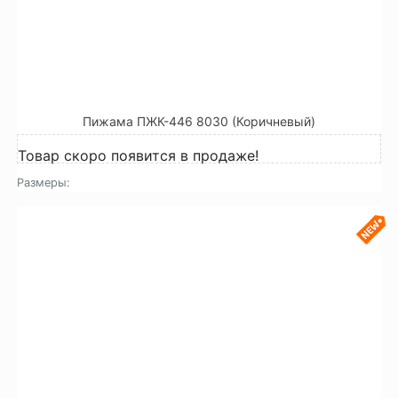
Пижама ПЖК-446 8030 (Коричневый)
Товар скоро появится в продаже!
Размеры: