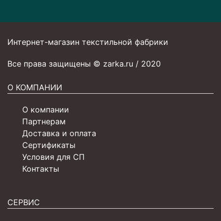
Интернет-магазин текстильной фабрики
Все права защищены © zarka.ru / 2020
О КОМПАНИИ
О компании
Партнерам
Доставка и оплата
Сертификаты
Условия для СП
Контакты
СЕРВИС