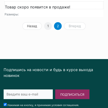
Товар скоро появится в продаже!
Размеры:
Назад
1
2
Вперед
Подпишись на новости и будь в курсе выхода
новинок
ПОДПИСАТЬСЯ
Нажимая на кнопку, я принимаю условия соглашения.