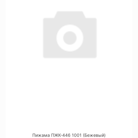
Пижама ПЖК-446 1001 (Бежевый)