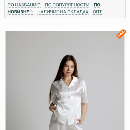
ПО НАЗВАНИЮ
ПО ПОПУЛЯРНОСТИ
ПО
НОВИЗНЕ
↑
НАЛИЧИЕ НА СКЛАДАХ
ОПТ