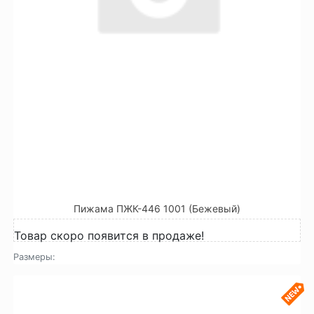
Пижама ПЖК-446 1001 (Бежевый)
Товар скоро появится в продаже!
Размеры: