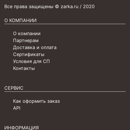
Все права защищены © zarka.ru / 2020
О КОМПАНИИ
О компании
Партнерам
Доставка и оплата
Сертификаты
Условия для СП
Контакты
СЕРВИС
Как оформить заказ
API
ИНФОРМАЦИЯ