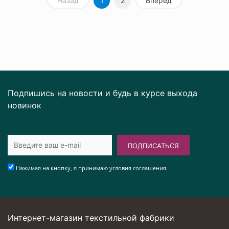
Назад
1
2
Вперед
Подпишись на новости и будь в курсе выхода
новинок
ПОДПИСАТЬСЯ
Нажимая на кнопку, я принимаю условия соглашения.
Интернет-магазин текстильной фабрики