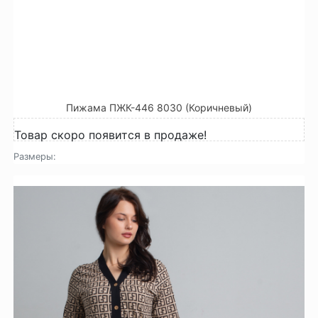
Пижама ПЖК-446 8030 (Коричневый)
Товар скоро появится в продаже!
Размеры: