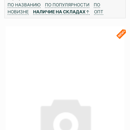
ПО НАЗВАНИЮ
ПО ПОПУЛЯРНОСТИ
ПО
НОВИЗНЕ
НАЛИЧИЕ НА СКЛАДАХ
↑
ОПТ