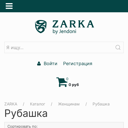
Войти
Регистрация
0
0 руб
ZARKA
Каталог
Женщинам
Рубашка
Рубашка
Сортировать по: