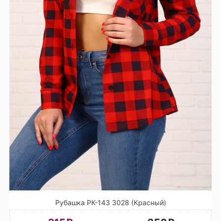
Рубашка РК-143 3028 (Красный)