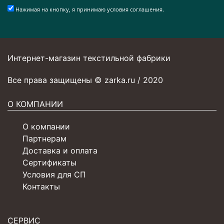
Нажимая на кнопку, я принимаю условия соглашения.
Интернет-магазин текстильной фабрики
Все права защищены © zarka.ru / 2020
О КОМПАНИИ
О компании
Партнерам
Доставка и оплата
Сертификаты
Условия для СП
Контакты
СЕРВИС