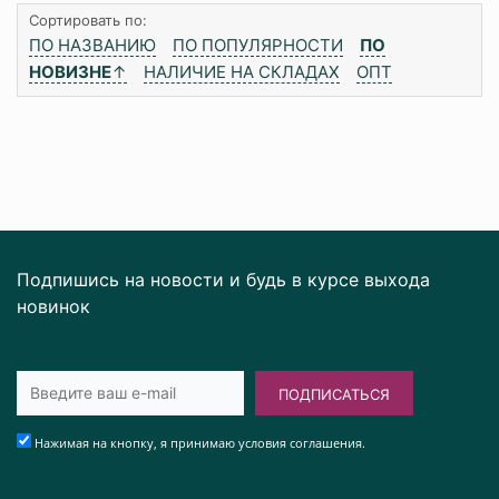
Сортировать по:
ПО НАЗВАНИЮ
ПО ПОПУЛЯРНОСТИ
ПО
НОВИЗНЕ
↑
НАЛИЧИЕ НА СКЛАДАХ
ОПТ
Подпишись на новости и будь в курсе выхода
новинок
ПОДПИСАТЬСЯ
Нажимая на кнопку, я принимаю условия соглашения.