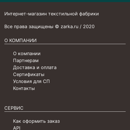
Интернет-магазин текстильной фабрики
Все права защищены © zarka.ru / 2020
О КОМПАНИИ
О компании
Партнерам
Доставка и оплата
Сертификаты
Условия для СП
Контакты
СЕРВИС
Как оформить заказ
API