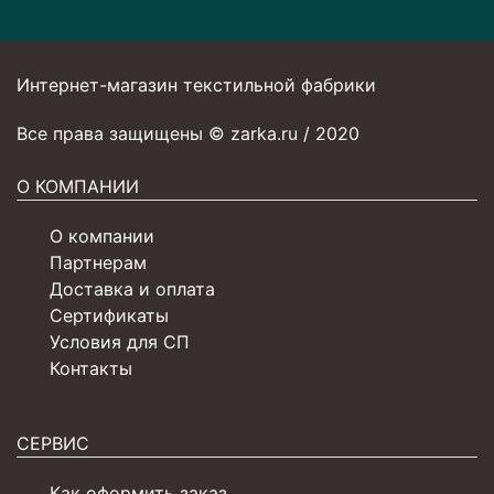
Интернет-магазин текстильной фабрики
Все права защищены © zarka.ru / 2020
О КОМПАНИИ
О компании
Партнерам
Доставка и оплата
Сертификаты
Условия для СП
Контакты
СЕРВИС
Как оформить заказ