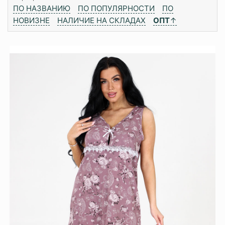
ПО НАЗВАНИЮ
ПО ПОПУЛЯРНОСТИ
ПО
НОВИЗНЕ
НАЛИЧИЕ НА СКЛАДАХ
ОПТ
↑