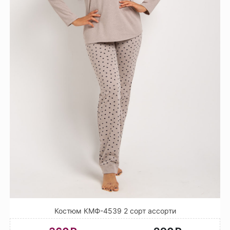
Костюм КМФ-4539 2 сорт ассорти