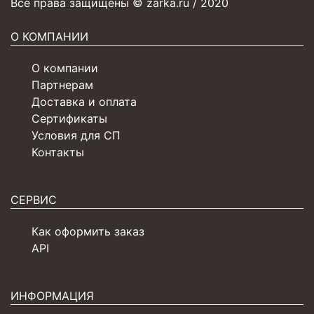
Все права защищены © zarka.ru / 2020
О КОМПАНИИ
О компании
Партнерам
Доставка и оплата
Сертификаты
Условия для СП
Контакты
СЕРВИС
Как оформить заказ
API
ИНФОРМАЦИЯ