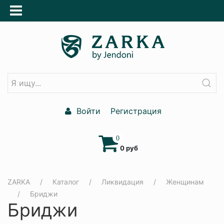
Войти
Регистрация
0
0 руб
ZARKA
Каталог
Ликвидация
Женщинам
Бриджи
Бриджи