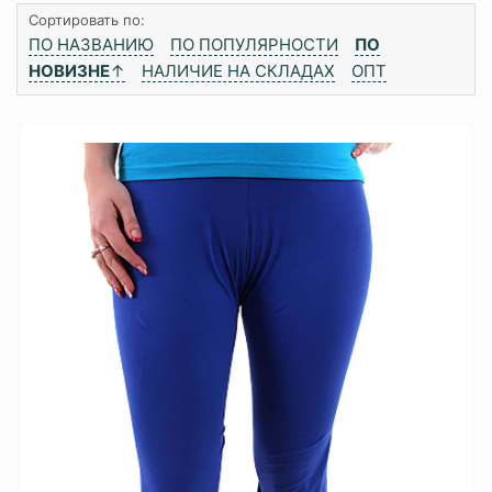
Сортировать по:
ПО НАЗВАНИЮ
ПО ПОПУЛЯРНОСТИ
ПО
НОВИЗНЕ
↑
НАЛИЧИЕ НА СКЛАДАХ
ОПТ