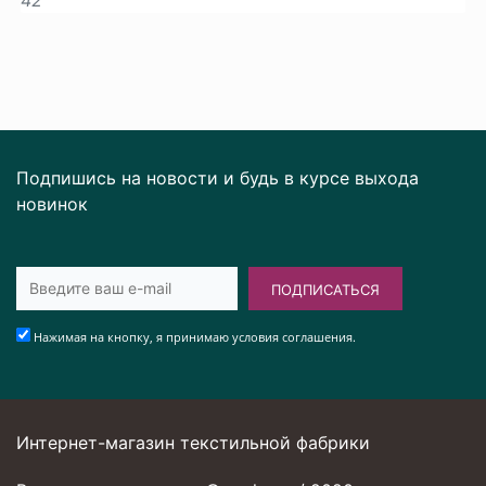
Подпишись на новости и будь в курсе выхода
новинок
ПОДПИСАТЬСЯ
Нажимая на кнопку, я принимаю условия соглашения.
Интернет-магазин текстильной фабрики