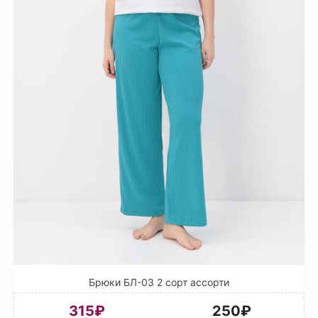
Брюки БЛ-03 2 сорт ассорти
315₽
250₽