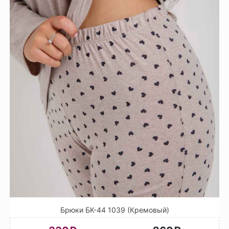
Брюки БК-44 1039 (Кремовый)