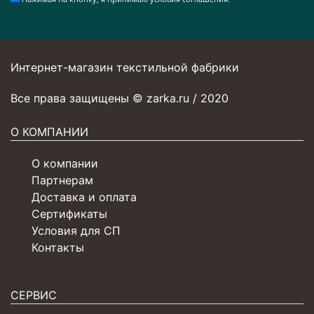
Интернет-магазин текстильной фабрики
Все права защищены © zarka.ru / 2020
О КОМПАНИИ
О компании
Партнерам
Доставка и оплата
Сертификаты
Условия для СП
Контакты
СЕРВИС