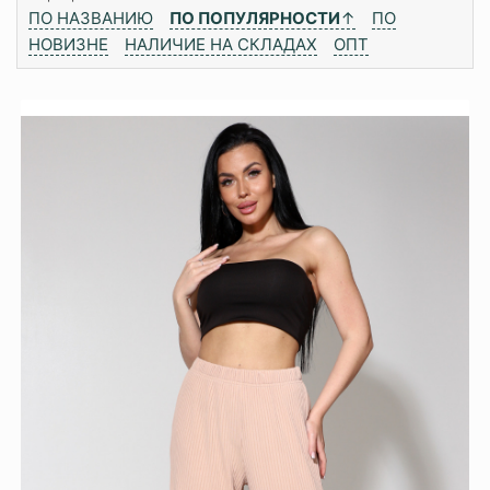
ПО НАЗВАНИЮ
ПО ПОПУЛЯРНОСТИ
↑
ПО
НОВИЗНЕ
НАЛИЧИЕ НА СКЛАДАХ
ОПТ