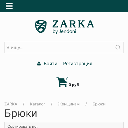
Войти
Регистрация
0
0 руб
ZARKA
Каталог
Женщинам
Брюки
Брюки
Сортировать по: