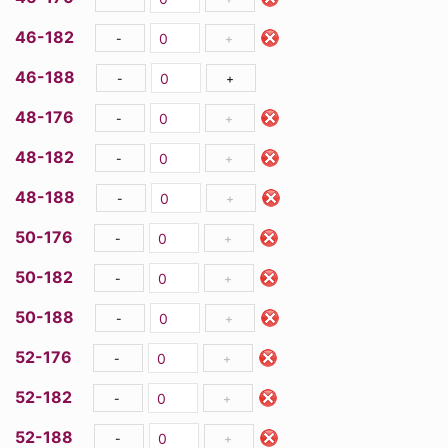
46-182
-
+
46-188
-
+
48-176
-
+
48-182
-
+
48-188
-
+
50-176
-
+
50-182
-
+
50-188
-
+
52-176
-
+
52-182
-
+
52-188
-
+