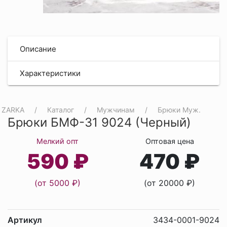
Описание
Характеристики
ZARKA
Каталог
Мужчинам
Брюки Муж.
Брюки БМФ-31 9024 (Черный)
Мелкий опт
Оптовая цена
590 ₽
470 ₽
(от 5000 ₽)
(от 20000 ₽)
Артикул
3434-0001-9024