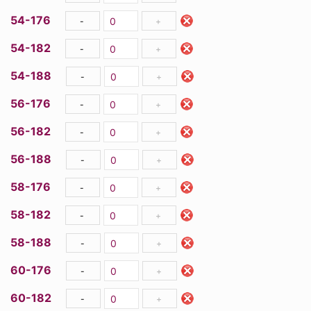
54-176
-
+
54-182
-
+
54-188
-
+
56-176
-
+
56-182
-
+
56-188
-
+
58-176
-
+
58-182
-
+
58-188
-
+
60-176
-
+
60-182
-
+