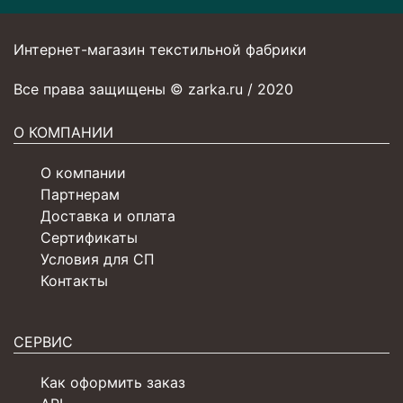
Интернет-магазин текстильной фабрики
Все права защищены © zarka.ru / 2020
О КОМПАНИИ
О компании
Партнерам
Доставка и оплата
Сертификаты
Условия для СП
Контакты
СЕРВИС
Как оформить заказ