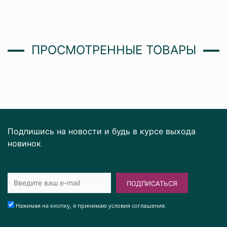
ПРОСМОТРЕННЫЕ ТОВАРЫ
Подпишись на новости и будь в курсе выхода
новинок
ПОДПИСАТЬСЯ
Нажимая на кнопку, я принимаю условия соглашения.