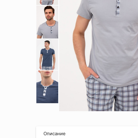
Описание