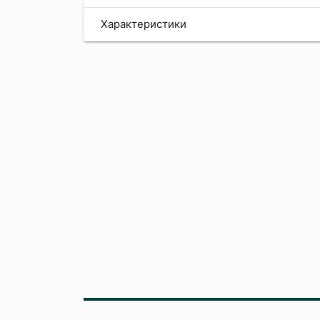
Характеристики