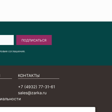
ПОДПИСАТЬСЯ
ловия соглашения.
Я
КОНТАКТЫ
+7 (4932) 77-31-61
sales@zarka.ru
иальности