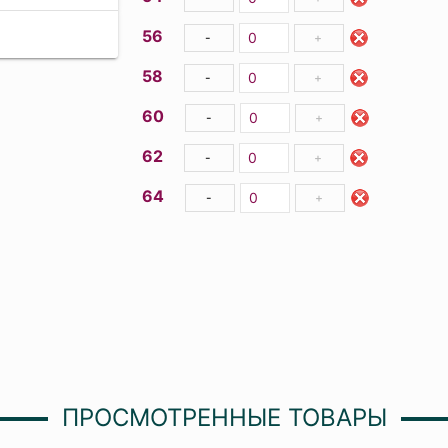
56
-
+
58
-
+
60
-
+
62
-
+
64
-
+
ПРОСМОТРЕННЫЕ ТОВАРЫ