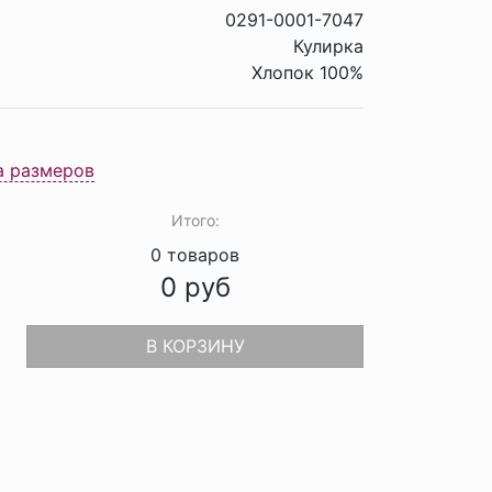
0291-0001-7047
Кулирка
Хлопок 100%
а размеров
Итого:
0
товаров
0
руб
В КОРЗИНУ