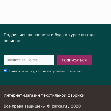
Подпишись на новости и будь в курсе выхода
новинок
ПОДПИСАТЬСЯ
Нажимая на кнопку, я принимаю условия соглашения.
Интернет-магазин текстильной фабрики
Все права защищены © zarka.ru / 2020