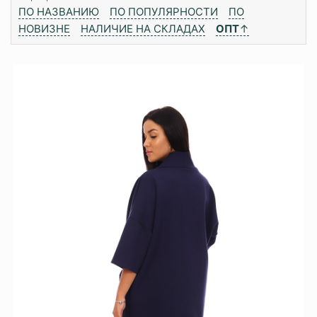
ПО НАЗВАНИЮ
ПО ПОПУЛЯРНОСТИ
ПО
НОВИЗНЕ
НАЛИЧИЕ НА СКЛАДАХ
ОПТ
↑