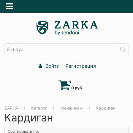
Войти
Регистрация
0
0 руб
ZARKA
Каталог
Женщинам
Кардиган
Кардиган
Сортировать по: