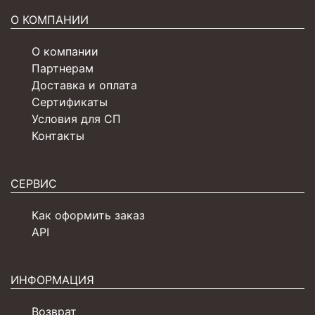
О КОМПАНИИ
О компании
Партнерам
Доставка и оплата
Сертификаты
Условия для СП
Контакты
СЕРВИС
Как оформить заказ
API
ИНФОРМАЦИЯ
Возврат