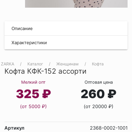
Описание
Характеристики
ZARKA
Каталог
Женщинам
Кофта
Кофта КФК-152 ассорти
Мелкий опт
Оптовая цена
325 ₽
260 ₽
(от 5000 ₽)
(от 20000 ₽)
Артикул
2368-0002-1001