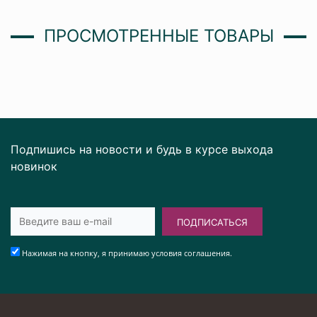
ПРОСМОТРЕННЫЕ ТОВАРЫ
Подпишись на новости и будь в курсе выхода
новинок
ПОДПИСАТЬСЯ
Нажимая на кнопку, я принимаю условия соглашения.