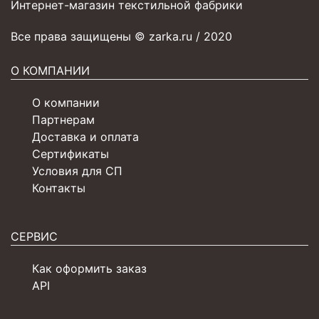
Интернет-магазин текстильной фабрики
Все права защищены © zarka.ru / 2020
О КОМПАНИИ
О компании
Партнерам
Доставка и оплата
Сертификаты
Условия для СП
Контакты
СЕРВИС
Как оформить заказ
API