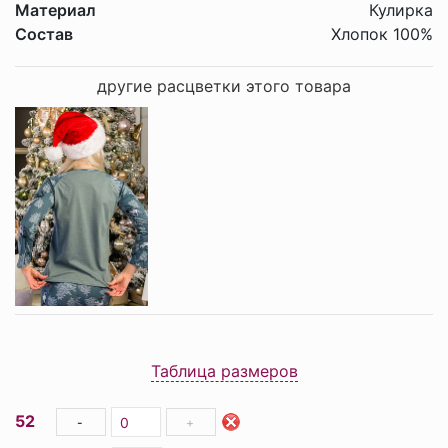
Материал
Кулирка
Состав
Хлопок 100%
другие расцветки этого товара
Таблица размеров
52
-
+